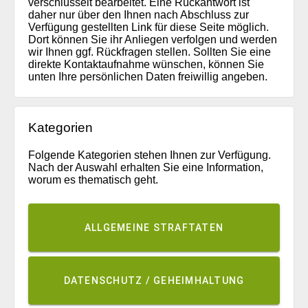
verschlüsselt bearbeitet. Eine Rückantwort ist
daher nur über den Ihnen nach Abschluss zur
Verfügung gestellten Link für diese Seite möglich.
Dort können Sie ihr Anliegen verfolgen und werden
wir Ihnen ggf. Rückfragen stellen. Sollten Sie eine
direkte Kontaktaufnahme wünschen, können Sie
unten Ihre persönlichen Daten freiwillig angeben.
Kategorien
Folgende Kategorien stehen Ihnen zur Verfügung.
Nach der Auswahl erhalten Sie eine Information,
worum es thematisch geht.