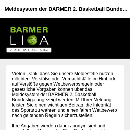
Meldesystem der BARMER 2. Basketball Bundesliga
Vielen Dank, dass Sie unsere Meldestelle nutzen
möchten. Verstöße oder Verdachtsfälle im Hinblick
auf Verstöße gegen Wettbewerbsregeln oder
gesetzliche Vorgaben können über das
Meldesystem der BARMER 2. Basketball
Bundesliga angezeigt werden. Mit Ihrer Meldung
leisten Sie einen wichtigen Beitrag, die Integrität
des Sports zu wahren und einen fairen Wettbewerb
nach geltenden Regeln sicherzustellen.
Ihre Angaben werden dabei anonymisiert und